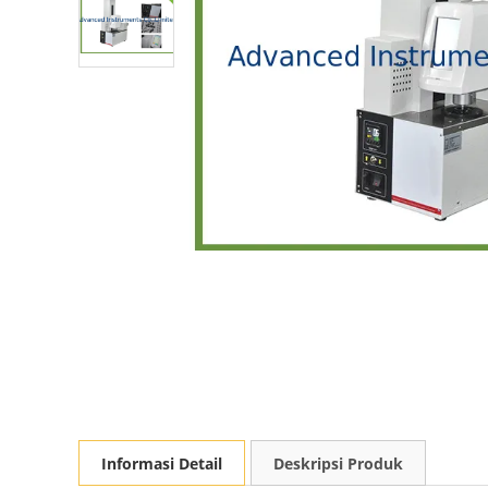
Informasi Detail
Deskripsi Produk