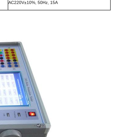
AC220V±10%, 50Hz, 15A