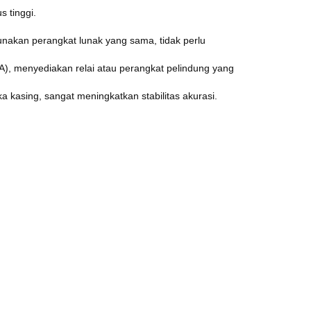
s tinggi.
unakan perangkat lunak yang sama, tidak perlu
), menyediakan relai atau perangkat pelindung yang
a kasing, sangat meningkatkan stabilitas akurasi.