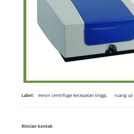
Label:
mesin centrifuge kecepatan tinggi
,
ruang uji
Rincian kontak