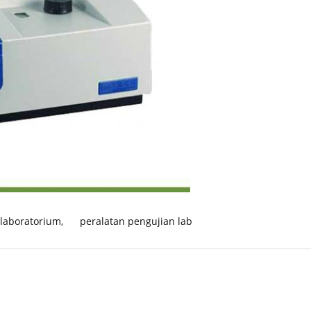
 laboratorium
,
peralatan pengujian lab