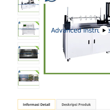
Informasi Detail
Deskripsi Produk