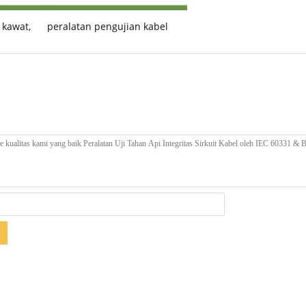
 kawat
,
peralatan pengujian kabel